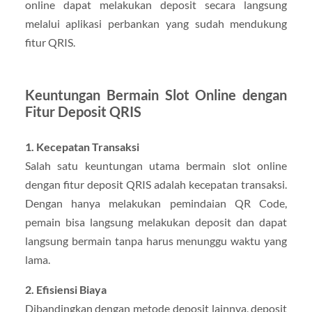
online dapat melakukan deposit secara langsung
melalui aplikasi perbankan yang sudah mendukung
fitur QRIS.
Keuntungan Bermain Slot Online dengan
Fitur Deposit QRIS
1. Kecepatan Transaksi
Salah satu keuntungan utama bermain slot online
dengan fitur deposit QRIS adalah kecepatan transaksi.
Dengan hanya melakukan pemindaian QR Code,
pemain bisa langsung melakukan deposit dan dapat
langsung bermain tanpa harus menunggu waktu yang
lama.
2. Efisiensi Biaya
Dibandingkan dengan metode deposit lainnya, deposit