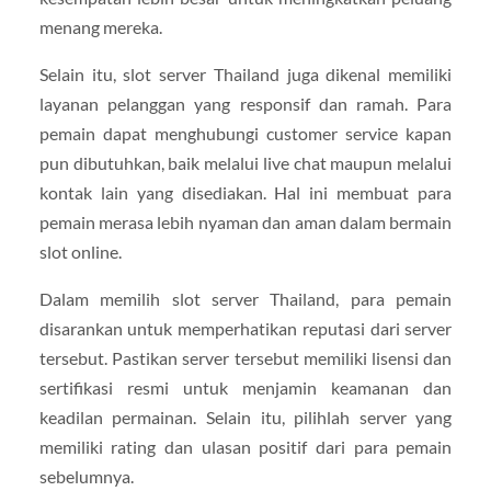
menang mereka.
Selain itu, slot server Thailand juga dikenal memiliki
layanan pelanggan yang responsif dan ramah. Para
pemain dapat menghubungi customer service kapan
pun dibutuhkan, baik melalui live chat maupun melalui
kontak lain yang disediakan. Hal ini membuat para
pemain merasa lebih nyaman dan aman dalam bermain
slot online.
Dalam memilih slot server Thailand, para pemain
disarankan untuk memperhatikan reputasi dari server
tersebut. Pastikan server tersebut memiliki lisensi dan
sertifikasi resmi untuk menjamin keamanan dan
keadilan permainan. Selain itu, pilihlah server yang
memiliki rating dan ulasan positif dari para pemain
sebelumnya.