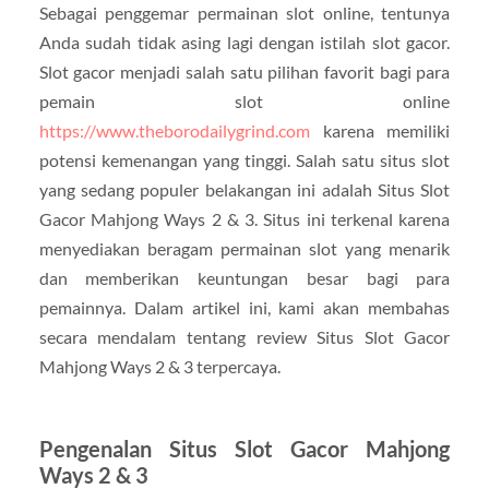
Sebagai penggemar permainan slot online, tentunya
Anda sudah tidak asing lagi dengan istilah slot gacor.
Slot gacor menjadi salah satu pilihan favorit bagi para
pemain slot online
https://www.theborodailygrind.com
karena memiliki
potensi kemenangan yang tinggi. Salah satu situs slot
yang sedang populer belakangan ini adalah Situs Slot
Gacor Mahjong Ways 2 & 3. Situs ini terkenal karena
menyediakan beragam permainan slot yang menarik
dan memberikan keuntungan besar bagi para
pemainnya. Dalam artikel ini, kami akan membahas
secara mendalam tentang review Situs Slot Gacor
Mahjong Ways 2 & 3 terpercaya.
Pengenalan Situs Slot Gacor Mahjong
Ways 2 & 3