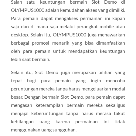
Salah satu keuntungan bermain Slot Demo di
OLYMPUS1000 adalah kemudahan akses yang dimiliki.
Para pemain dapat mengakses permainan ini kapan
saja dan di mana saja melalui perangkat mobile atau
desktop. Selain itu, OLYMPUS1000 juga menawarkan
berbagai promosi menarik yang bisa dimanfaatkan
oleh para pemain untuk mendapatkan keuntungan
lebih saat bermain.
Selain itu, Slot Demo juga merupakan pilihan yang
tepat bagi para pemain yang ingin mencoba
peruntungan mereka tanpa harus mengeluarkan modal
besar. Dengan bermain Slot Demo, para pemain dapat
mengasah keterampilan bermain mereka sekaligus
menjajal keberuntungan tanpa harus merasa takut
kehilangan uang karena permainan ini tidak
menggunakan uang sungguhan.