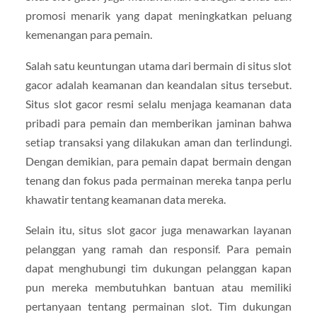
promosi menarik yang dapat meningkatkan peluang
kemenangan para pemain.
Salah satu keuntungan utama dari bermain di situs slot
gacor adalah keamanan dan keandalan situs tersebut.
Situs slot gacor resmi selalu menjaga keamanan data
pribadi para pemain dan memberikan jaminan bahwa
setiap transaksi yang dilakukan aman dan terlindungi.
Dengan demikian, para pemain dapat bermain dengan
tenang dan fokus pada permainan mereka tanpa perlu
khawatir tentang keamanan data mereka.
Selain itu, situs slot gacor juga menawarkan layanan
pelanggan yang ramah dan responsif. Para pemain
dapat menghubungi tim dukungan pelanggan kapan
pun mereka membutuhkan bantuan atau memiliki
pertanyaan tentang permainan slot. Tim dukungan