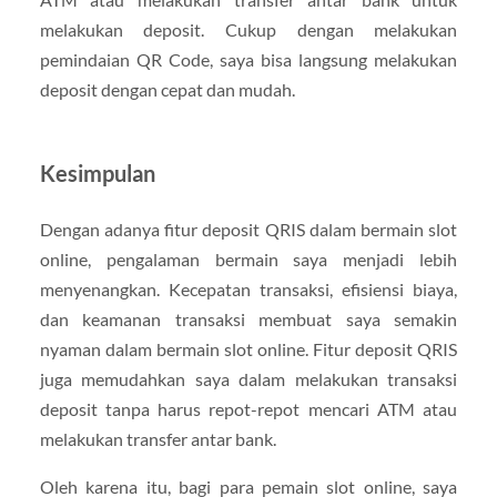
melakukan deposit. Cukup dengan melakukan
pemindaian QR Code, saya bisa langsung melakukan
deposit dengan cepat dan mudah.
Kesimpulan
Dengan adanya fitur deposit QRIS dalam bermain slot
online, pengalaman bermain saya menjadi lebih
menyenangkan. Kecepatan transaksi, efisiensi biaya,
dan keamanan transaksi membuat saya semakin
nyaman dalam bermain slot online. Fitur deposit QRIS
juga memudahkan saya dalam melakukan transaksi
deposit tanpa harus repot-repot mencari ATM atau
melakukan transfer antar bank.
Oleh karena itu, bagi para pemain slot online, saya