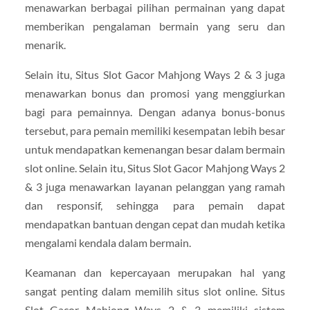
menawarkan berbagai pilihan permainan yang dapat
memberikan pengalaman bermain yang seru dan
menarik.
Selain itu, Situs Slot Gacor Mahjong Ways 2 & 3 juga
menawarkan bonus dan promosi yang menggiurkan
bagi para pemainnya. Dengan adanya bonus-bonus
tersebut, para pemain memiliki kesempatan lebih besar
untuk mendapatkan kemenangan besar dalam bermain
slot online. Selain itu, Situs Slot Gacor Mahjong Ways 2
& 3 juga menawarkan layanan pelanggan yang ramah
dan responsif, sehingga para pemain dapat
mendapatkan bantuan dengan cepat dan mudah ketika
mengalami kendala dalam bermain.
Keamanan dan kepercayaan merupakan hal yang
sangat penting dalam memilih situs slot online. Situs
Slot Gacor Mahjong Ways 2 & 3 memiliki sistem