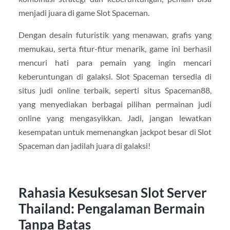
menjadi juara di game Slot Spaceman.
Dengan desain futuristik yang menawan, grafis yang
memukau, serta fitur-fitur menarik, game ini berhasil
mencuri hati para pemain yang ingin mencari
keberuntungan di galaksi. Slot Spaceman tersedia di
situs judi online terbaik, seperti situs Spaceman88,
yang menyediakan berbagai pilihan permainan judi
online yang mengasyikkan. Jadi, jangan lewatkan
kesempatan untuk memenangkan jackpot besar di Slot
Spaceman dan jadilah juara di galaksi!
Rahasia Kesuksesan Slot Server
Thailand: Pengalaman Bermain
Tanpa Batas