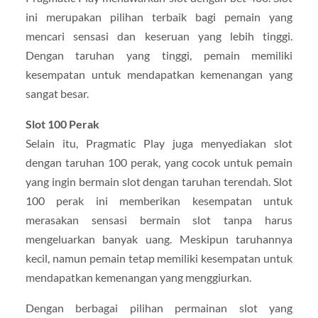
ini merupakan pilihan terbaik bagi pemain yang
mencari sensasi dan keseruan yang lebih tinggi.
Dengan taruhan yang tinggi, pemain memiliki
kesempatan untuk mendapatkan kemenangan yang
sangat besar.
Slot 100 Perak
Selain itu, Pragmatic Play juga menyediakan slot
dengan taruhan 100 perak, yang cocok untuk pemain
yang ingin bermain slot dengan taruhan terendah. Slot
100 perak ini memberikan kesempatan untuk
merasakan sensasi bermain slot tanpa harus
mengeluarkan banyak uang. Meskipun taruhannya
kecil, namun pemain tetap memiliki kesempatan untuk
mendapatkan kemenangan yang menggiurkan.
Dengan berbagai pilihan permainan slot yang