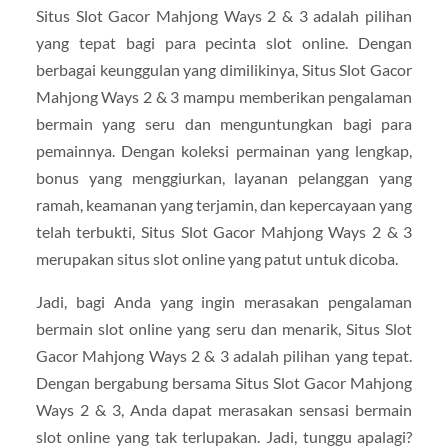
Situs Slot Gacor Mahjong Ways 2 & 3 adalah pilihan
yang tepat bagi para pecinta slot online. Dengan
berbagai keunggulan yang dimilikinya, Situs Slot Gacor
Mahjong Ways 2 & 3 mampu memberikan pengalaman
bermain yang seru dan menguntungkan bagi para
pemainnya. Dengan koleksi permainan yang lengkap,
bonus yang menggiurkan, layanan pelanggan yang
ramah, keamanan yang terjamin, dan kepercayaan yang
telah terbukti, Situs Slot Gacor Mahjong Ways 2 & 3
merupakan situs slot online yang patut untuk dicoba.
Jadi, bagi Anda yang ingin merasakan pengalaman
bermain slot online yang seru dan menarik, Situs Slot
Gacor Mahjong Ways 2 & 3 adalah pilihan yang tepat.
Dengan bergabung bersama Situs Slot Gacor Mahjong
Ways 2 & 3, Anda dapat merasakan sensasi bermain
slot online yang tak terlupakan. Jadi, tunggu apalagi?