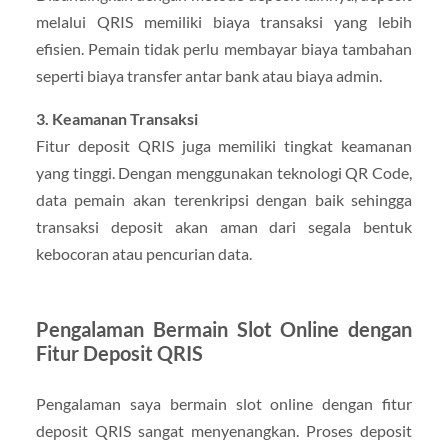
melalui QRIS memiliki biaya transaksi yang lebih
efisien. Pemain tidak perlu membayar biaya tambahan
seperti biaya transfer antar bank atau biaya admin.
3. Keamanan Transaksi
Fitur deposit QRIS juga memiliki tingkat keamanan
yang tinggi. Dengan menggunakan teknologi QR Code,
data pemain akan terenkripsi dengan baik sehingga
transaksi deposit akan aman dari segala bentuk
kebocoran atau pencurian data.
Pengalaman Bermain Slot Online dengan
Fitur Deposit QRIS
Pengalaman saya bermain slot online dengan fitur
deposit QRIS sangat menyenangkan. Proses deposit