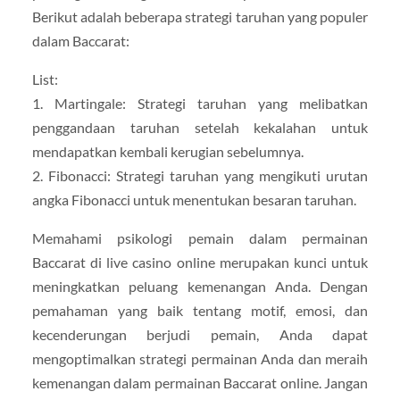
Berikut adalah beberapa strategi taruhan yang populer
dalam Baccarat:
List:
1. Martingale: Strategi taruhan yang melibatkan
penggandaan taruhan setelah kekalahan untuk
mendapatkan kembali kerugian sebelumnya.
2. Fibonacci: Strategi taruhan yang mengikuti urutan
angka Fibonacci untuk menentukan besaran taruhan.
Memahami psikologi pemain dalam permainan
Baccarat di live casino online merupakan kunci untuk
meningkatkan peluang kemenangan Anda. Dengan
pemahaman yang baik tentang motif, emosi, dan
kecenderungan berjudi pemain, Anda dapat
mengoptimalkan strategi permainan Anda dan meraih
kemenangan dalam permainan Baccarat online. Jangan