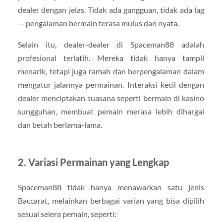
dealer dengan jelas. Tidak ada gangguan, tidak ada lag
— pengalaman bermain terasa mulus dan nyata.
Selain itu, dealer-dealer di Spaceman88 adalah
profesional terlatih. Mereka tidak hanya tampil
menarik, tetapi juga ramah dan berpengalaman dalam
mengatur jalannya permainan. Interaksi kecil dengan
dealer menciptakan suasana seperti bermain di kasino
sungguhan, membuat pemain merasa lebih dihargai
dan betah berlama-lama.
2. Variasi Permainan yang Lengkap
Spaceman88 tidak hanya menawarkan satu jenis
Baccarat, melainkan berbagai varian yang bisa dipilih
sesuai selera pemain, seperti: