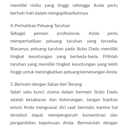
memiliki risiko yang tinggi, sehingga Anda perlu
berhati-hati dalam mengaplikasikannya.
4. Perhatikan Peluang Taruhan
Sebagai pemain profesional, Anda perlu
memperhatikan peluang taruhan yang tersedia.
Biasanya, peluang taruhan pada Sicbo Dadu memiliki
tingkat keuntungan yang berbeda-beda. Pilihlah
taruhan yang memiliki tingkat keuntungan yang lebih
tinggi untuk meningkatkan peluang kemenangan Anda.
5. Bermain dengan Sabar dan Tenang
Salah satu kunci utama dalam bermain Sicbo Dadu
adalah kesabaran dan ketenangan. Jangan biarkan
emosi Anda menguasai diri saat bermain, karena hal
tersebut dapat mempengaruhi konsentrasi dan
pengambilan keputusan Anda. Bermainlah dengan