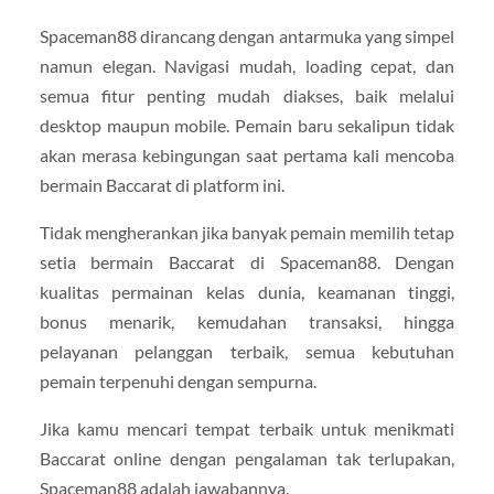
Spaceman88 dirancang dengan antarmuka yang simpel
namun elegan. Navigasi mudah, loading cepat, dan
semua fitur penting mudah diakses, baik melalui
desktop maupun mobile. Pemain baru sekalipun tidak
akan merasa kebingungan saat pertama kali mencoba
bermain Baccarat di platform ini.
Tidak mengherankan jika banyak pemain memilih tetap
setia bermain Baccarat di Spaceman88. Dengan
kualitas permainan kelas dunia, keamanan tinggi,
bonus menarik, kemudahan transaksi, hingga
pelayanan pelanggan terbaik, semua kebutuhan
pemain terpenuhi dengan sempurna.
Jika kamu mencari tempat terbaik untuk menikmati
Baccarat online dengan pengalaman tak terlupakan,
Spaceman88 adalah jawabannya.