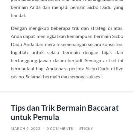
bermain Anda dan menjadi pemain Sicbo Dadu yang
handal.
Dengan mengikuti beberapa trik dan strategi di atas,
Anda dapat meningkatkan kemampuan bermain Sicbo
Dadu Anda dan meraih kemenangan secara konsisten.
Ingatlah untuk selalu bermain dengan bijak dan
bertanggung jawab dalam berjudi. Semoga artikel ini
bermanfaat bagi Anda para pecinta Sicbo Dadu di live
casino. Selamat bermain dan semoga sukses!
Tips dan Trik Bermain Baccarat
untuk Pemula
MARCH 9, 2025
/
0 COMMENTS
/
STICKY