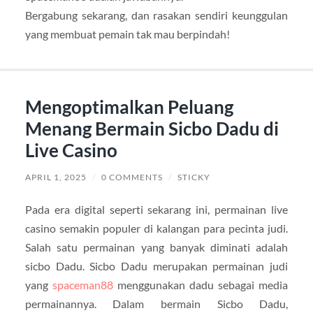
Bergabung sekarang, dan rasakan sendiri keunggulan
yang membuat pemain tak mau berpindah!
Mengoptimalkan Peluang
Menang Bermain Sicbo Dadu di
Live Casino
APRIL 1, 2025
/
0 COMMENTS
/
STICKY
Pada era digital seperti sekarang ini, permainan live
casino semakin populer di kalangan para pecinta judi.
Salah satu permainan yang banyak diminati adalah
sicbo Dadu. Sicbo Dadu merupakan permainan judi
yang
spaceman88
menggunakan dadu sebagai media
permainannya. Dalam bermain Sicbo Dadu,