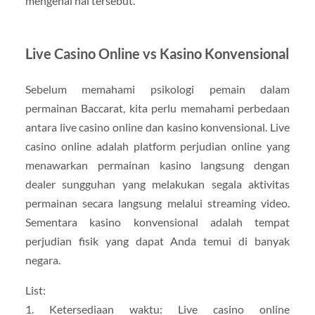
mengenai hal tersebut.
Live Casino Online vs Kasino Konvensional
Sebelum memahami psikologi pemain dalam
permainan Baccarat, kita perlu memahami perbedaan
antara live casino online dan kasino konvensional. Live
casino online adalah platform perjudian online yang
menawarkan permainan kasino langsung dengan
dealer sungguhan yang melakukan segala aktivitas
permainan secara langsung melalui streaming video.
Sementara kasino konvensional adalah tempat
perjudian fisik yang dapat Anda temui di banyak
negara.
List:
1. Ketersediaan waktu: Live casino online