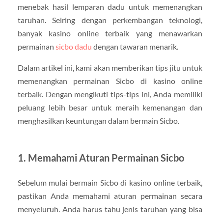
menebak hasil lemparan dadu untuk memenangkan
taruhan. Seiring dengan perkembangan teknologi,
banyak kasino online terbaik yang menawarkan
permainan
sicbo dadu
dengan tawaran menarik.
Dalam artikel ini, kami akan memberikan tips jitu untuk
memenangkan permainan Sicbo di kasino online
terbaik. Dengan mengikuti tips-tips ini, Anda memiliki
peluang lebih besar untuk meraih kemenangan dan
menghasilkan keuntungan dalam bermain Sicbo.
1. Memahami Aturan Permainan Sicbo
Sebelum mulai bermain Sicbo di kasino online terbaik,
pastikan Anda memahami aturan permainan secara
menyeluruh. Anda harus tahu jenis taruhan yang bisa