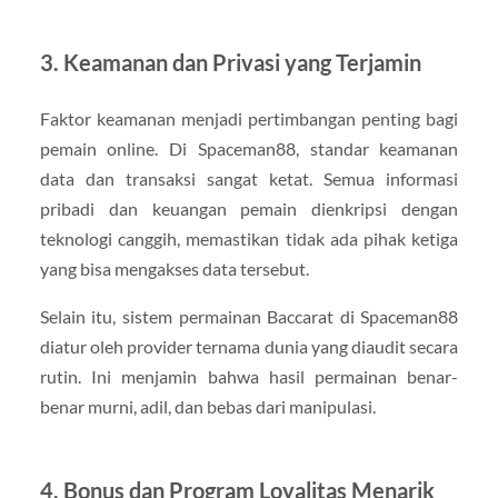
3. Keamanan dan Privasi yang Terjamin
Faktor keamanan menjadi pertimbangan penting bagi
pemain online. Di Spaceman88, standar keamanan
data dan transaksi sangat ketat. Semua informasi
pribadi dan keuangan pemain dienkripsi dengan
teknologi canggih, memastikan tidak ada pihak ketiga
yang bisa mengakses data tersebut.
Selain itu, sistem permainan Baccarat di Spaceman88
diatur oleh provider ternama dunia yang diaudit secara
rutin. Ini menjamin bahwa hasil permainan benar-
benar murni, adil, dan bebas dari manipulasi.
4. Bonus dan Program Loyalitas Menarik