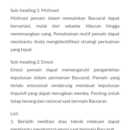
Sub-heading 1: Motivasi
Motivasi pemain dalam memainkan Baccarat dapat
bervariasi, mulai dari sekadar hiburan hingga
memenangkan uang. Pemahaman motif pemain dapat
membantu Anda mengidentifikasi strategi permainan
yang tepat.
Sub-heading 2: Emosi
Emosi pemain dapat memengaruhi pengambilan
keputusan dalam permainan Baccarat. Pemain yang
terlalu emosional cenderung membuat keputusan
impulsif yang dapat merugikan mereka. Penting untuk
tetap tenang dan rasional saat bermain Baccarat.
List:
1. Berlatih meditasi atau teknik relaksasi dapat
membantu mengontrol emosi saat bermain Baccarat.