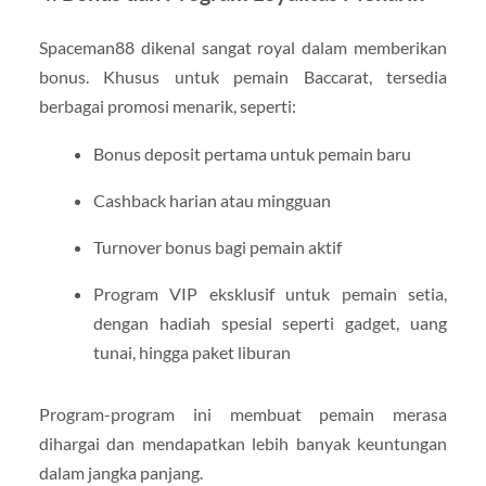
Spaceman88 dikenal sangat royal dalam memberikan
bonus. Khusus untuk pemain Baccarat, tersedia
berbagai promosi menarik, seperti:
Bonus deposit pertama untuk pemain baru
Cashback harian atau mingguan
Turnover bonus bagi pemain aktif
Program VIP eksklusif untuk pemain setia,
dengan hadiah spesial seperti gadget, uang
tunai, hingga paket liburan
Program-program ini membuat pemain merasa
dihargai dan mendapatkan lebih banyak keuntungan
dalam jangka panjang.