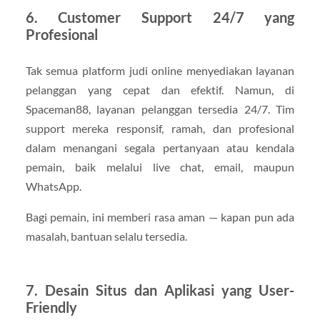
6. Customer Support 24/7 yang
Profesional
Tak semua platform judi online menyediakan layanan
pelanggan yang cepat dan efektif. Namun, di
Spaceman88, layanan pelanggan tersedia 24/7. Tim
support mereka responsif, ramah, dan profesional
dalam menangani segala pertanyaan atau kendala
pemain, baik melalui live chat, email, maupun
WhatsApp.
Bagi pemain, ini memberi rasa aman — kapan pun ada
masalah, bantuan selalu tersedia.
7. Desain Situs dan Aplikasi yang User-
Friendly