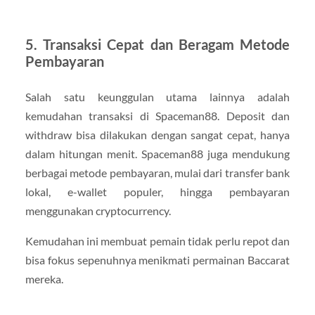
5. Transaksi Cepat dan Beragam Metode
Pembayaran
Salah satu keunggulan utama lainnya adalah
kemudahan transaksi di Spaceman88. Deposit dan
withdraw bisa dilakukan dengan sangat cepat, hanya
dalam hitungan menit. Spaceman88 juga mendukung
berbagai metode pembayaran, mulai dari transfer bank
lokal, e-wallet populer, hingga pembayaran
menggunakan cryptocurrency.
Kemudahan ini membuat pemain tidak perlu repot dan
bisa fokus sepenuhnya menikmati permainan Baccarat
mereka.