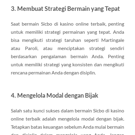
3. Membuat Strategi Bermain yang Tepat
Saat bermain Sicbo di kasino online terbaik, penting
untuk memiliki strategi permainan yang tepat. Anda
bisa mengikuti strategi taruhan seperti Martingale
atau Paroli, atau menciptakan strategi sendiri
berdasarkan pengalaman bermain Anda. Penting
untuk memiliki strategi yang konsisten dan mengikuti
rencana permainan Anda dengan disiplin.
4. Mengelola Modal dengan Bijak
Salah satu kunci sukses dalam bermain Sicbo di kasino
online terbaik adalah mengelola modal dengan bijak.
Tetapkan batas keuangan sebelum Anda mulai bermain
dan disiplin dalam mengelola uang Anda. Jangan