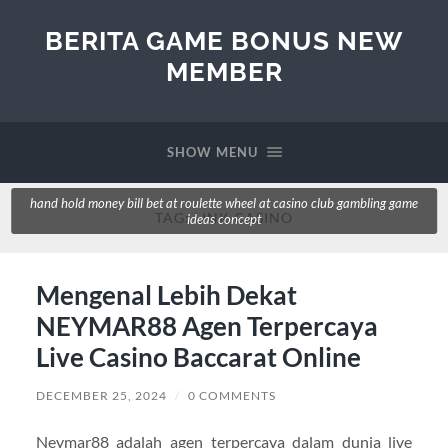
BERITA GAME BONUS NEW
MEMBER
SHOW MENU
hand hold money bill bet at roulette wheel at casino club gambling game
TAG:
LINK CASINO
ideas concept
Mengenal Lebih Dekat
NEYMAR88 Agen Terpercaya
Live Casino Baccarat Online
DECEMBER 25, 2024
/
0 COMMENTS
Neymar88 adalah agen terpercaya dalam dunia live