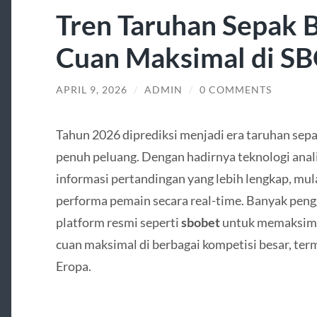
Tren Taruhan Sepak B
Cuan Maksimal di S
APRIL 9, 2026
/
ADMIN
/
0 COMMENTS
Tahun 2026 diprediksi menjadi era taruhan sepa
penuh peluang. Dengan hadirnya teknologi analis
informasi pertandingan yang lebih lengkap, mul
performa pemain secara real-time. Banyak pe
platform resmi seperti
sbobet
untuk memaksima
cuan maksimal di berbagai kompetisi besar, term
Eropa.