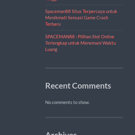
Spaceman88 Situs Terpercaya untuk
Menikmati Sensasi Game Crash
Terbaru
SPACEMAN88 : Pilihan Slot Online
Terlengkap untuk Menemani Waktu
Luang
Recent Comments
No comments to show.
Archives