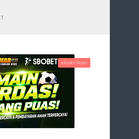
ET
STICKY POST