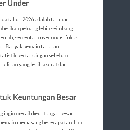
er Under
pada tahun 2026 adalah taruhan
mberikan peluang lebih seimbang
 lemah, sementara over under fokus
an. Banyak pemain taruhan
tatistik pertandingan sebelum
pilihan yang lebih akurat dan
untuk Keuntungan Besar
ng ingin meraih keuntungan besar
n pemain memasang beberapa taruhan