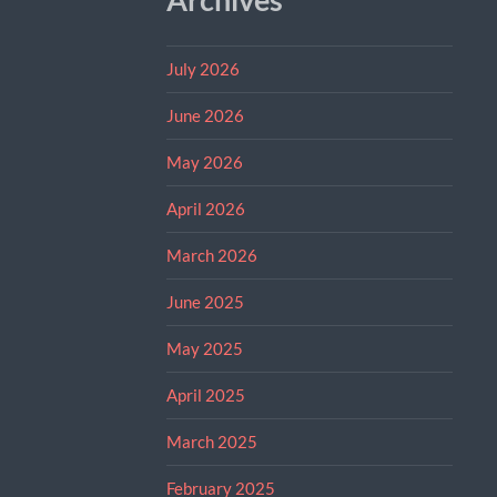
July 2026
June 2026
May 2026
April 2026
March 2026
June 2025
May 2025
April 2025
March 2025
February 2025