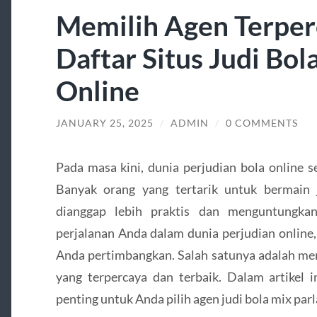
Memilih Agen Terper
Daftar Situs Judi Bol
Online
JANUARY 25, 2025
/
ADMIN
/
0 COMMENTS
Pada masa kini, dunia perjudian bola online
Banyak orang yang tertarik untuk bermain 
dianggap lebih praktis dan menguntungk
perjalanan Anda dalam dunia perjudian online,
Anda pertimbangkan. Salah satunya adalah memi
yang terpercaya dan terbaik. Dalam artikel 
penting untuk Anda pilih agen judi bola mix parl