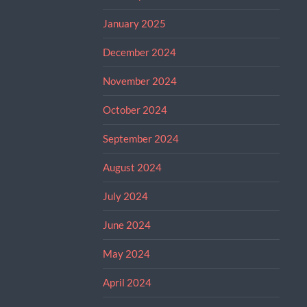
January 2025
December 2024
November 2024
October 2024
September 2024
August 2024
July 2024
June 2024
May 2024
April 2024