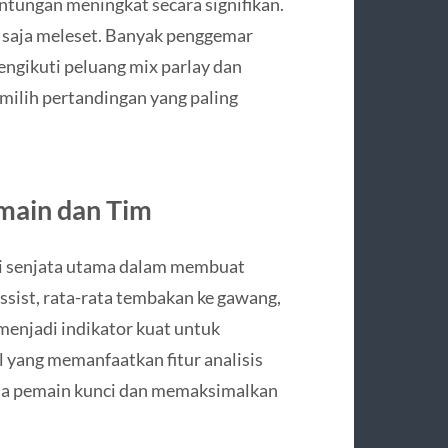
untungan meningkat secara signifikan.
si saja meleset. Banyak penggemar
ngikuti peluang mix parlay dan
milih pertandingan yang paling
main dan Tim
adi senjata utama dalam membuat
assist, rata-rata tembakan ke gawang,
menjadi indikator kuat untuk
 yang memanfaatkan fitur analisis
a pemain kunci dan memaksimalkan