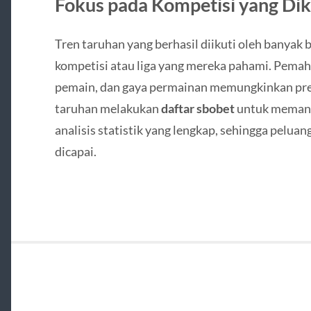
Fokus pada Kompetisi yang Dik
Tren taruhan yang berhasil diikuti oleh banyak 
kompetisi atau liga yang mereka pahami. Pem
pemain, dan gaya permainan memungkinkan pred
taruhan melakukan
daftar sbobet
untuk memant
analisis statistik yang lengkap, sehingga pelua
dicapai.