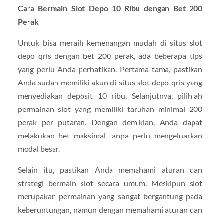
Cara Bermain Slot Depo 10 Ribu dengan Bet 200
Perak
Untuk bisa meraih kemenangan mudah di situs slot
depo qris dengan bet 200 perak, ada beberapa tips
yang perlu Anda perhatikan. Pertama-tama, pastikan
Anda sudah memiliki akun di situs slot depo qris yang
menyediakan deposit 10 ribu. Selanjutnya, pilihlah
permainan slot yang memiliki taruhan minimal 200
perak per putaran. Dengan demikian, Anda dapat
melakukan bet maksimal tanpa perlu mengeluarkan
modal besar.
Selain itu, pastikan Anda memahami aturan dan
strategi bermain slot secara umum. Meskipun slot
merupakan permainan yang sangat bergantung pada
keberuntungan, namun dengan memahami aturan dan