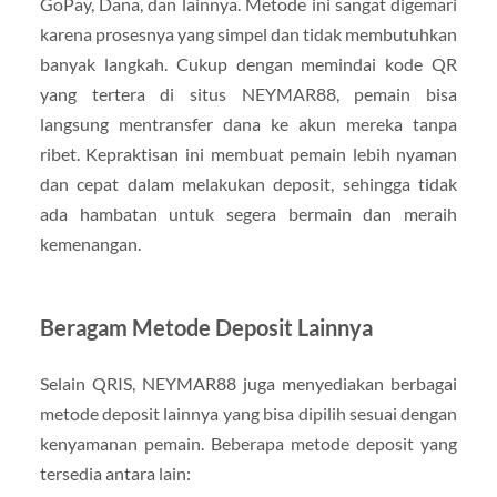
GoPay, Dana, dan lainnya. Metode ini sangat digemari
karena prosesnya yang simpel dan tidak membutuhkan
banyak langkah. Cukup dengan memindai kode QR
yang tertera di situs NEYMAR88, pemain bisa
langsung mentransfer dana ke akun mereka tanpa
ribet. Kepraktisan ini membuat pemain lebih nyaman
dan cepat dalam melakukan deposit, sehingga tidak
ada hambatan untuk segera bermain dan meraih
kemenangan.
Beragam Metode Deposit Lainnya
Selain QRIS, NEYMAR88 juga menyediakan berbagai
metode deposit lainnya yang bisa dipilih sesuai dengan
kenyamanan pemain. Beberapa metode deposit yang
tersedia antara lain: