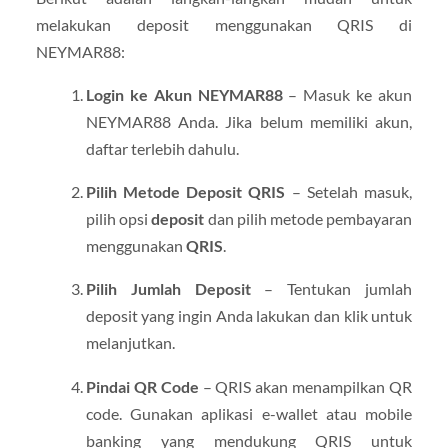
melakukan deposit menggunakan QRIS di
NEYMAR88:
Login ke Akun NEYMAR88
– Masuk ke akun
NEYMAR88 Anda. Jika belum memiliki akun,
daftar terlebih dahulu.
Pilih Metode Deposit QRIS
– Setelah masuk,
pilih opsi
deposit
dan pilih metode pembayaran
menggunakan
QRIS
.
Pilih Jumlah Deposit
– Tentukan jumlah
deposit yang ingin Anda lakukan dan klik untuk
melanjutkan.
Pindai QR Code
– QRIS akan menampilkan QR
code. Gunakan aplikasi e-wallet atau mobile
banking yang mendukung QRIS untuk