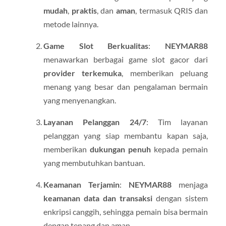
mudah
,
praktis
, dan
aman
, termasuk QRIS dan
metode lainnya.
Game Slot Berkualitas
:
NEYMAR88
menawarkan berbagai game slot gacor dari
provider terkemuka
, memberikan peluang
menang yang besar dan pengalaman bermain
yang menyenangkan.
Layanan Pelanggan 24/7
: Tim layanan
pelanggan yang siap membantu kapan saja,
memberikan
dukungan penuh
kepada pemain
yang membutuhkan bantuan.
Keamanan Terjamin
:
NEYMAR88
menjaga
keamanan data dan transaksi
dengan sistem
enkripsi canggih, sehingga pemain bisa bermain
dengan tenang dan aman.