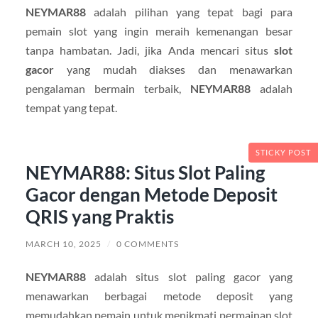
NEYMAR88
adalah pilihan yang tepat bagi para
pemain slot yang ingin meraih kemenangan besar
tanpa hambatan. Jadi, jika Anda mencari situs
slot
gacor
yang mudah diakses dan menawarkan
pengalaman bermain terbaik,
NEYMAR88
adalah
tempat yang tepat.
STICKY POST
NEYMAR88: Situs Slot Paling
Gacor dengan Metode Deposit
QRIS yang Praktis
MARCH 10, 2025
/
0 COMMENTS
NEYMAR88
adalah situs slot paling gacor yang
menawarkan berbagai metode deposit yang
memudahkan pemain untuk menikmati permainan slot