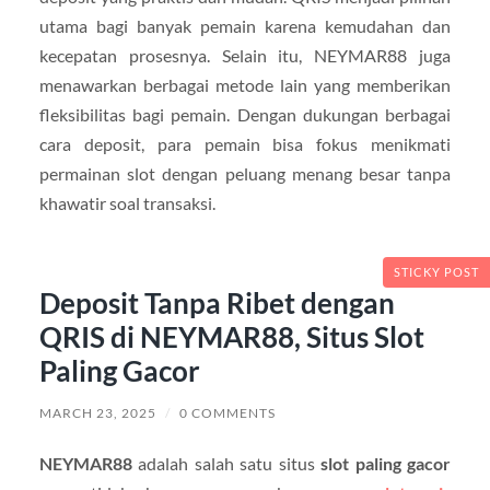
utama bagi banyak pemain karena kemudahan dan
kecepatan prosesnya. Selain itu, NEYMAR88 juga
menawarkan berbagai metode lain yang memberikan
fleksibilitas bagi pemain. Dengan dukungan berbagai
cara deposit, para pemain bisa fokus menikmati
permainan slot dengan peluang menang besar tanpa
khawatir soal transaksi.
STICKY POST
Deposit Tanpa Ribet dengan
QRIS di NEYMAR88, Situs Slot
Paling Gacor
MARCH 23, 2025
/
0 COMMENTS
NEYMAR88
adalah salah satu situs
slot paling gacor