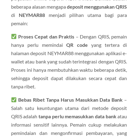
beberapa alasan mengapa
deposit menggunakan QRIS
di
NEYMAR88
menjadi pilihan utama bagi para
pemain:
Proses Cepat dan Praktis
– Dengan QRIS, pemain
hanya perlu memindai
QR code
yang tertera di
halaman deposit NEYMAR88 menggunakan aplikasi e-
wallet atau bank yang sudah terintegrasi dengan QRIS.
Proses ini hanya membutuhkan waktu beberapa detik,
sehingga deposit dapat dilakukan secara cepat dan
tanpa ribet.
Bebas Ribet Tanpa Harus Masukkan Data Bank
–
Salah satu keuntungan utama dari metode deposit
QRIS adalah
tanpa perlu memasukkan data bank
atau
informasi sensitif lainnya. Pemain cukup melakukan
pemindaian dan mengonfirmasi pembayaran, yang