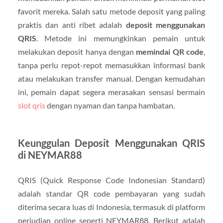
favorit mereka. Salah satu metode deposit yang paling
praktis dan anti ribet adalah
deposit menggunakan
QRIS
. Metode ini memungkinkan pemain untuk
melakukan deposit hanya dengan
memindai QR code
,
tanpa perlu repot-repot memasukkan informasi bank
atau melakukan transfer manual. Dengan kemudahan
ini, pemain dapat segera merasakan sensasi bermain
slot qris
dengan nyaman dan tanpa hambatan.
Keunggulan Deposit Menggunakan QRIS
di NEYMAR88
QRIS (Quick Response Code Indonesian Standard)
adalah standar QR code pembayaran yang sudah
diterima secara luas di Indonesia, termasuk di platform
perjudian online seperti NEYMAR88. Berikut adalah