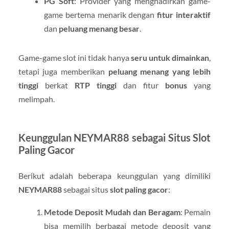
PG Soft
: Provider yang menghadirkan game-
game bertema menarik dengan
fitur interaktif
dan
peluang menang besar
.
Game-game slot ini tidak hanya
seru untuk dimainkan
,
tetapi juga memberikan
peluang menang yang lebih
tinggi
berkat
RTP tinggi
dan fitur
bonus
yang
melimpah.
Keunggulan NEYMAR88 sebagai Situs Slot
Paling Gacor
Berikut adalah beberapa keunggulan yang dimiliki
NEYMAR88
sebagai situs
slot paling gacor
:
Metode Deposit Mudah dan Beragam
: Pemain
bisa memilih berbagai metode deposit yang