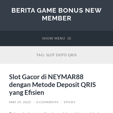
BERITA GAME BONUS NEW
MEMBER
SHOW MENU
TAG:
SLOT DEPO QRIS
Slot Gacor di NEYMAR88
dengan Metode Deposit QRIS
yang Efisien
MAY 29, 2025
/
0 COMMENTS
/
STICKY