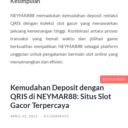
Kesimpulan
NEYMAR88 memadukan kemudahan deposit melalui
QRIS dengan koleksi slot gacor yang menawarkan
peluang kemenangan tinggi. Kombinasi antara proses
transaksi yang hemat waktu dan pilihan game
berkualitas menjadikan NEYMAR88 sebagai platform
unggulan untuk pengalaman bermain slot online yang
menyenangkan dan efisien.
STICKY POST
Kemudahan Deposit dengan
QRIS di NEYMAR88: Situs Slot
Gacor Terpercaya
APRIL 22, 2025
/
0 COMMENTS