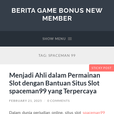
BERITA GAME BONUS NEW
MEMBER
SHOW MENU
TAG:
SPACEMAN 99
STICKY POST
Menjadi Ahli dalam Permainan
Slot dengan Bantuan Situs Slot
spaceman99 yang Terpercaya
FEBRUARY 21, 2025
/
0 COMMENTS
Dalam dunia perjudian online, situs slot
spaceman99