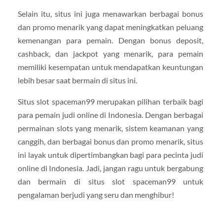
Selain itu, situs ini juga menawarkan berbagai bonus
dan promo menarik yang dapat meningkatkan peluang
kemenangan para pemain. Dengan bonus deposit,
cashback, dan jackpot yang menarik, para pemain
memiliki kesempatan untuk mendapatkan keuntungan
lebih besar saat bermain di situs ini.
Situs slot spaceman99 merupakan pilihan terbaik bagi
para pemain judi online di Indonesia. Dengan berbagai
permainan slots yang menarik, sistem keamanan yang
canggih, dan berbagai bonus dan promo menarik, situs
ini layak untuk dipertimbangkan bagi para pecinta judi
online di Indonesia. Jadi, jangan ragu untuk bergabung
dan bermain di situs slot spaceman99 untuk
pengalaman berjudi yang seru dan menghibur!