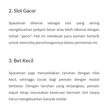
2. Slot Gacor
Spaceman dikenal sebagai slot yang sering
mengeluarkan jackpot besar atau lebih dikenal dengan
istilah “gacor”. Hal ini membuat para pemain tertarik
untuk mencoba peruntungannya dalam permainan ini.
3. Bet Kecil
Spaceman juga menyediakan taruhan dengan nilai
kecil, sehingga cocok bagi pemain dengan modal
terbatas. Dengan taruhan yang terjangkau, pemain
dapat tetap merasakan keseruan bermain slot tanpa
harus mengeluarkan banyak modal.