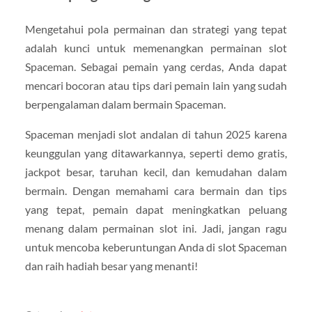
Mengetahui pola permainan dan strategi yang tepat
adalah kunci untuk memenangkan permainan slot
Spaceman. Sebagai pemain yang cerdas, Anda dapat
mencari bocoran atau tips dari pemain lain yang sudah
berpengalaman dalam bermain Spaceman.
Spaceman menjadi slot andalan di tahun 2025 karena
keunggulan yang ditawarkannya, seperti demo gratis,
jackpot besar, taruhan kecil, dan kemudahan dalam
bermain. Dengan memahami cara bermain dan tips
yang tepat, pemain dapat meningkatkan peluang
menang dalam permainan slot ini. Jadi, jangan ragu
untuk mencoba keberuntungan Anda di slot Spaceman
dan raih hadiah besar yang menanti!