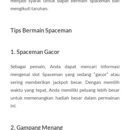
menjadi syarat untuk dapat bermain Spaceman dan
mengikuti taruhan.
Tips Bermain Spaceman
1. Spaceman Gacor
Sebagai pemain, Anda dapat mencari informasi
mengenai slot Spaceman yang sedang “gacor” atau
sering memberikan jackpot besar. Dengan memilih
waktu yang tepat, Anda memiliki peluang lebih besar
untuk memenangkan hadiah besar dalam permainan
ini.
2. Gampang Menang