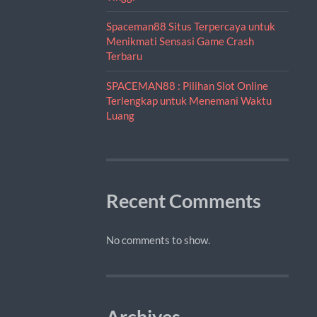
Spaceman88 Situs Terpercaya untuk
Menikmati Sensasi Game Crash
Terbaru
SPACEMAN88 : Pilihan Slot Online
Terlengkap untuk Menemani Waktu
Luang
Recent Comments
No comments to show.
Archives