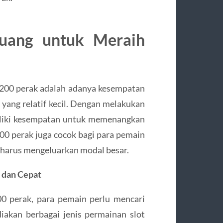
luang untuk Meraih
t 200 perak adalah adanya kesempatan
ang relatif kecil. Dengan melakukan
iliki kesempatan untuk memenangkan
 200 perak juga cocok bagi para pemain
harus mengeluarkan modal besar.
 dan Cepat
0 perak, para pemain perlu mencari
iakan berbagai jenis permainan slot