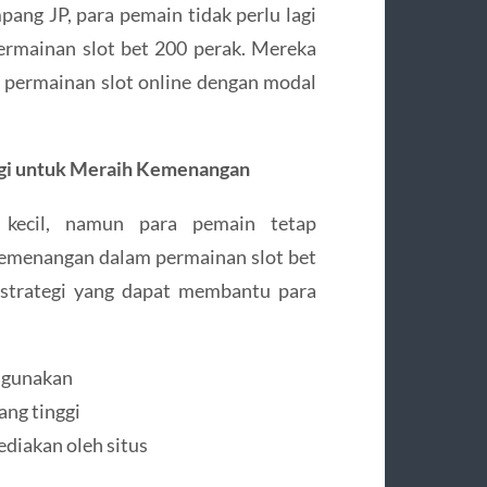
mpang JP, para pemain tidak perlu lagi
ermainan slot bet 200 perak. Mereka
 permainan slot online dengan modal
egi untuk Meraih Kemenangan
 kecil, namun para pemain tetap
kemenangan dalam permainan slot bet
 strategi yang dapat membantu para
digunakan
ang tinggi
ediakan oleh situs