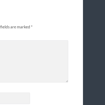
fields are marked
*