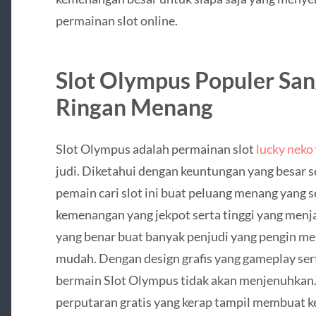
permainan slot online.
Slot Olympus Populer San
Ringan Menang
Slot Olympus adalah permainan slot
lucky neko
judi. Diketahui dengan keuntungan yang besar s
pemain cari slot ini buat peluang menang yang s
kemenangan yang jekpot serta tinggi yang menja
yang benar buat banyak penjudi yang pengin m
mudah. Dengan design grafis yang gameplay ser
bermain Slot Olympus tidak akan menjenuhkan. T
perputaran gratis yang kerap tampil membuat 