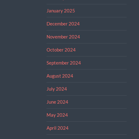
January 2025
December 2024
November 2024
October 2024
September 2024
August 2024
July 2024
June 2024
May 2024
April 2024