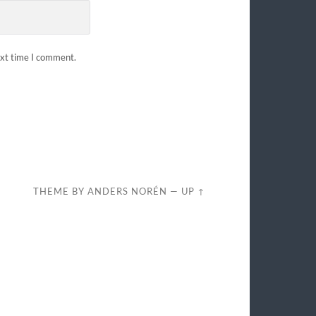
ext time I comment.
THEME BY
ANDERS NORÉN
—
UP ↑