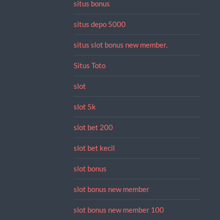
situs bonus
situs depo 5000
situs slot bonus new member.
Situs Toto
slot
slot 5k
slot bet 200
slot bet kecil
slot bonus
slot bonus new member
slot bonus new member 100