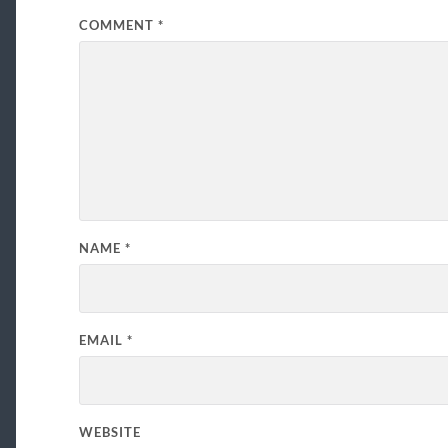
COMMENT
*
NAME
*
EMAIL
*
WEBSITE