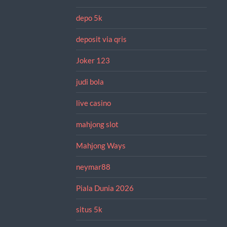
depo 5k
deposit via qris
Joker 123
judi bola
live casino
mahjong slot
Mahjong Ways
neymar88
Piala Dunia 2026
situs 5k