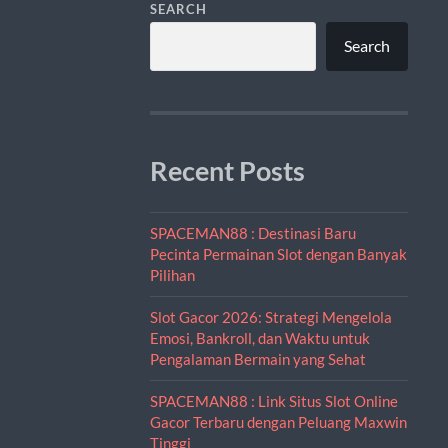
SEARCH
Search
Recent Posts
SPACEMAN88 : Destinasi Baru
Pecinta Permainan Slot dengan Banyak
Pilihan
Slot Gacor 2026: Strategi Mengelola
Emosi, Bankroll, dan Waktu untuk
Pengalaman Bermain yang Sehat
SPACEMAN88 : Link Situs Slot Online
Gacor Terbaru dengan Peluang Maxwin
Tinggi