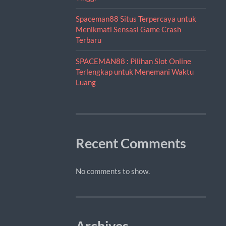
Spaceman88 Situs Terpercaya untuk
Menikmati Sensasi Game Crash
Terbaru
SPACEMAN88 : Pilihan Slot Online
Terlengkap untuk Menemani Waktu
Luang
Recent Comments
No comments to show.
Archives