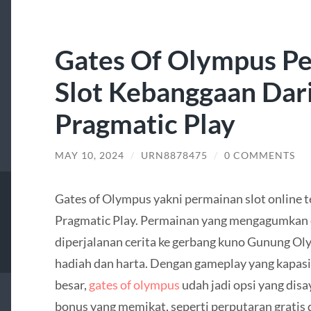
Gates Of Olympus P
Slot Kebanggaan Dari
Pragmatic Play
MAY 10, 2024
/
URN8878475
/
0 COMMENTS
Gates of Olympus yakni permainan slot online
Pragmatic Play. Permainan yang mengagumkan d
diperjalanan cerita ke gerbang kuno Gunung Ol
hadiah dan harta. Dengan gameplay yang kapas
besar,
gates of olympus
udah jadi opsi yang disa
bonus yang memikat, seperti perputaran grati