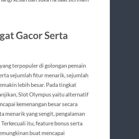
gat Gacor Serta
yang terpopuler di golongan pemain
erta sejumlah fitur menarik, sejumlah
emakin lebih besar. Pada tingkat
njikan, Slot Olympus yaitu alternatif
encapai kemenangan besar secara
ta menarik yang sengit, pengalaman
erkecuali itu, feature bonus serta
kemungkinan buat mencapai