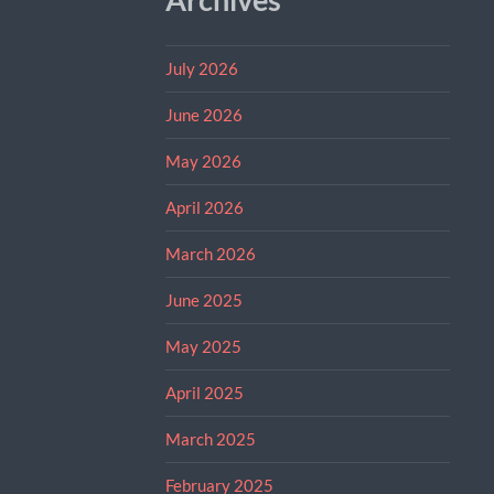
July 2026
June 2026
May 2026
April 2026
March 2026
June 2025
May 2025
April 2025
March 2025
February 2025