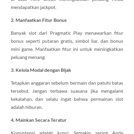
mendapatkan jackpot.
2. Manfaatkan Fitur Bonus
Banyak slot dari Pragmatic Play menawarkan fitur
bonus seperti putaran gratis, simbol liar, dan bonus
mini game. Manfaatkan fitur ini untuk meningkatkan
peluang menang.
3. Kelola Modal dengan Bijak
Tetapkan anggaran sebelum bermain dan patuhi batas
tersebut. Jangan terbawa suasana jika mengalami
kekalahan, dan selalu ingat bahwa permainan slot
adalah hiburan.
4. Mainkan Secara Teratur
Konsistensi adalah kunci. Semakin sering Anda