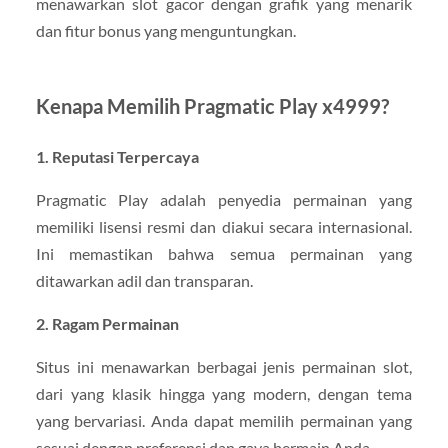
menawarkan slot gacor dengan grafik yang menarik
dan fitur bonus yang menguntungkan.
Kenapa Memilih Pragmatic Play x4999?
1. Reputasi Terpercaya
Pragmatic Play adalah penyedia permainan yang
memiliki lisensi resmi dan diakui secara internasional.
Ini memastikan bahwa semua permainan yang
ditawarkan adil dan transparan.
2. Ragam Permainan
Situs ini menawarkan berbagai jenis permainan slot,
dari yang klasik hingga yang modern, dengan tema
yang bervariasi. Anda dapat memilih permainan yang
sesuai dengan preferensi dan gaya bermain Anda.