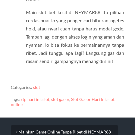
Main slot bet kecil di NEYMAR88 itu pilihan
cerdas buat lo yang pengen cari hiburan, ngetes
hoki, atau nyari cuan tanpa harus modal gede.
Tambah lagi dengan akses login yang aman dan
nyaman, lo bisa fokus ke permainannya tanpa
ribet. Jadi tunggu apa lagi? Langsung gas dan
rasain sendiri gampangnya menang di sini!
Categories:
slot
Tags:
rtp hari ini
,
slot
,
slot gacor
,
Slot Gacor Hari Ini
,
slot
online
« Mainkan Game Online Tanpa Ribet di NEYMAR88