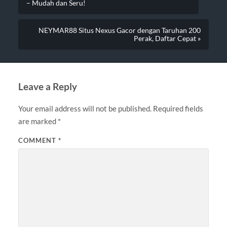
– Mudah dan Seru!
NEYMAR88 Situs Nexus Gacor dengan Taruhan 200
Perak, Daftar Cepat »
Leave a Reply
Your email address will not be published.
Required fields
are marked
*
COMMENT
*