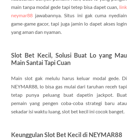
main tanpa modal gede tapi tetep bisa dapet cuan,
link
neymar88
jawabannya. Situs ini gak cuma nyediain
game-game gacor, tapi juga jamin lo dapet akses login
yang aman dan nyaman.
Slot Bet Kecil, Solusi Buat Lo yang Mau
Main Santai Tapi Cuan
Main slot gak melulu harus keluar modal gede. Di
NEYMAR88, lo bisa gas mulai dari taruhan receh tapi
tetap punya peluang buat dapetin jackpot. Buat
pemain yang pengen coba-coba strategi baru atau
sekadar isi waktu luang, slot bet kecil ini cocok banget.
Keunggulan Slot Bet Kecil di NEYMAR88