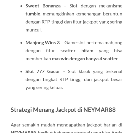
Sweet Bonanza
– Slot dengan mekanisme
tumble
, memungkinkan kemenangan beruntun
dengan RTP tinggi dan fitur jackpot yang sering
muncul.
Mahjong Wins 3
– Game slot bertema mahjong
dengan fitur
scatter hitam
yang bisa
memberikan
maxwin dengan hanya 4 scatter
.
Slot 777 Gacor
– Slot klasik yang terkenal
dengan tingkat RTP tinggi dan jackpot besar
yang sering keluar.
Strategi Menang Jackpot di NEYMAR88
Agar semakin mudah mendapatkan jackpot harian di
NEYMAR88
, berikut beberapa strategi yang bisa Anda