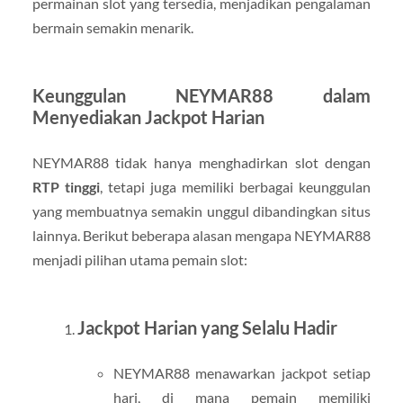
permainan slot yang tersedia, menjadikan pengalaman
bermain semakin menarik.
Keunggulan NEYMAR88 dalam
Menyediakan Jackpot Harian
NEYMAR88 tidak hanya menghadirkan slot dengan
RTP tinggi
, tetapi juga memiliki berbagai keunggulan
yang membuatnya semakin unggul dibandingkan situs
lainnya. Berikut beberapa alasan mengapa NEYMAR88
menjadi pilihan utama pemain slot:
Jackpot Harian yang Selalu Hadir
NEYMAR88 menawarkan jackpot setiap
hari, di mana pemain memiliki