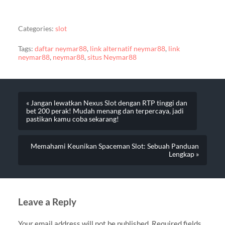
Categories:
slot
Tags:
daftar neymar88
,
link alternatif neymar88
,
link
neymar88
,
neymar88
,
situs Neymar88
« Jangan lewatkan Nexus Slot dengan RTP tinggi dan
bet 200 perak! Mudah menang dan terpercaya, jadi
pastikan kamu coba sekarang!
Memahami Keunikan Spaceman Slot: Sebuah Panduan
Lengkap »
Leave a Reply
Your email address will not be published.
Required fields