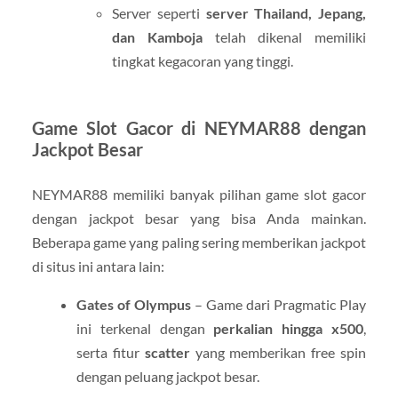
Server seperti
server Thailand, Jepang,
dan Kamboja
telah dikenal memiliki
tingkat kegacoran yang tinggi.
Game Slot Gacor di NEYMAR88 dengan
Jackpot Besar
NEYMAR88 memiliki banyak pilihan game slot gacor
dengan jackpot besar yang bisa Anda mainkan.
Beberapa game yang paling sering memberikan jackpot
di situs ini antara lain:
Gates of Olympus
– Game dari Pragmatic Play
ini terkenal dengan
perkalian hingga x500
,
serta fitur
scatter
yang memberikan free spin
dengan peluang jackpot besar.