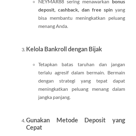
NEYMAR88 sering menawarkan
bonus
deposit, cashback, dan free spin
yang
bisa membantu meningkatkan peluang
menang Anda.
Kelola Bankroll dengan Bijak
Tetapkan batas taruhan dan jangan
terlalu agresif dalam bermain. Bermain
dengan strategi yang tepat dapat
meningkatkan peluang menang dalam
jangka panjang.
Gunakan Metode Deposit yang
Cepat