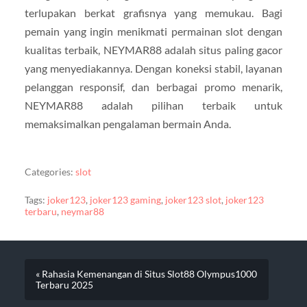
terlupakan berkat grafisnya yang memukau. Bagi
pemain yang ingin menikmati permainan slot dengan
kualitas terbaik, NEYMAR88 adalah situs paling gacor
yang menyediakannya. Dengan koneksi stabil, layanan
pelanggan responsif, dan berbagai promo menarik,
NEYMAR88 adalah pilihan terbaik untuk
memaksimalkan pengalaman bermain Anda.
Categories:
slot
Tags:
joker123
,
joker123 gaming
,
joker123 slot
,
joker123
terbaru
,
neymar88
« Rahasia Kemenangan di Situs Slot88 Olympus1000
Terbaru 2025