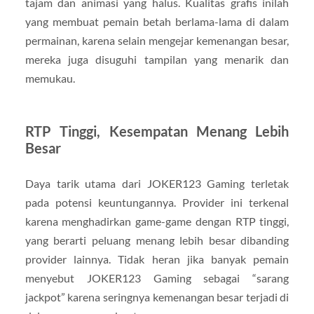
tajam dan animasi yang halus. Kualitas grafis inilah
yang membuat pemain betah berlama-lama di dalam
permainan, karena selain mengejar kemenangan besar,
mereka juga disuguhi tampilan yang menarik dan
memukau.
RTP Tinggi, Kesempatan Menang Lebih
Besar
Daya tarik utama dari JOKER123 Gaming terletak
pada potensi keuntungannya. Provider ini terkenal
karena menghadirkan game-game dengan RTP tinggi,
yang berarti peluang menang lebih besar dibanding
provider lainnya. Tidak heran jika banyak pemain
menyebut JOKER123 Gaming sebagai “sarang
jackpot” karena seringnya kemenangan besar terjadi di