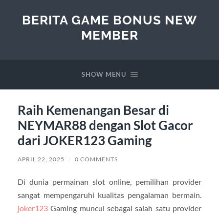
BERITA GAME BONUS NEW
MEMBER
SHOW MENU
Raih Kemenangan Besar di
NEYMAR88 dengan Slot Gacor
dari JOKER123 Gaming
APRIL 22, 2025
/
0 COMMENTS
Di dunia permainan slot online, pemilihan provider
sangat mempengaruhi kualitas pengalaman bermain.
joker123
Gaming muncul sebagai salah satu provider