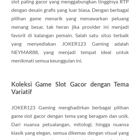
slot paling gacor yang menggabungkan tingginya RTP
dengan desain grafis yang luar biasa. Dengan berbagai
pilihan game menarik yang menawarkan peluang
menang besar, tak heran jika provider ini menjadi
favorit di kalangan pemain. Salah satu situs terbaik
yang menyediakan JOKER123 Gaming adalah
NEYMAR88, yang menjadi tempat ideal untuk
menikmati semua keunggulan ini.
Koleksi Game Slot Gacor dengan Tema
Variatif
JOKER123 Gaming menghadirkan berbagai pilihan
game slot gacor dengan tema yang beragam dan unik.
Dari nuansa petualangan, mitologi, hingga nuansa
klasik yang elegan, semua dikemas dengan visual yang