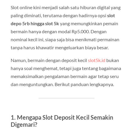
Slot online kini menjadi salah satu hiburan digital yang
paling diminati, terutama dengan hadirnya opsi
slot
depo 5rb hingga slot 5k
yang memungkinkan pemain
bermain hanya dengan modal Rp5.000. Dengan
nominal kecil ini, siapa saja bisa menikmati permainan
tanpa harus khawatir mengeluarkan biaya besar.
Namun, bermain dengan deposit kecil
slot5k.id
bukan
hanya soal menghemat, tetapi juga tentang bagaimana
memaksimalkan pengalaman bermain agar tetap seru
dan menguntungkan. Berikut panduan lengkapnya.
1. Mengapa Slot Deposit Kecil Semakin
Digemari?