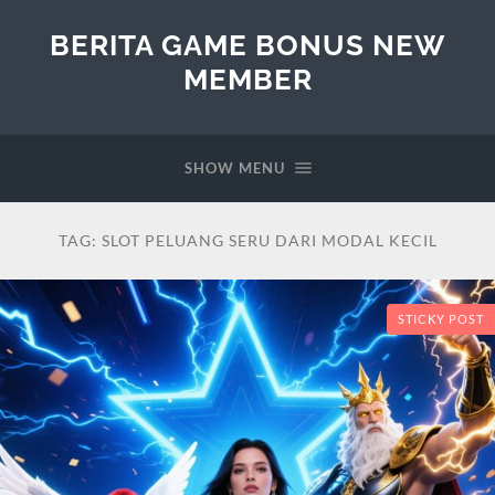
BERITA GAME BONUS NEW
MEMBER
SHOW MENU
TAG:
SLOT PELUANG SERU DARI MODAL KECIL
STICKY POST