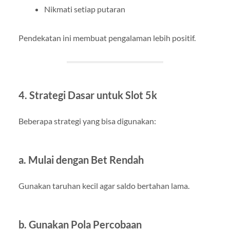
Nikmati setiap putaran
Pendekatan ini membuat pengalaman lebih positif.
4. Strategi Dasar untuk Slot 5k
Beberapa strategi yang bisa digunakan:
a. Mulai dengan Bet Rendah
Gunakan taruhan kecil agar saldo bertahan lama.
b. Gunakan Pola Percobaan