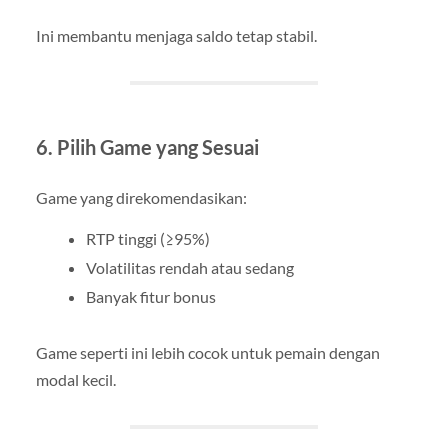
Ini membantu menjaga saldo tetap stabil.
6. Pilih Game yang Sesuai
Game yang direkomendasikan:
RTP tinggi (≥95%)
Volatilitas rendah atau sedang
Banyak fitur bonus
Game seperti ini lebih cocok untuk pemain dengan
modal kecil.