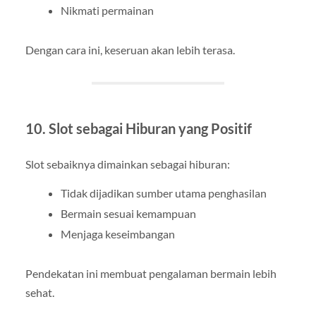
Nikmati permainan
Dengan cara ini, keseruan akan lebih terasa.
10. Slot sebagai Hiburan yang Positif
Slot sebaiknya dimainkan sebagai hiburan:
Tidak dijadikan sumber utama penghasilan
Bermain sesuai kemampuan
Menjaga keseimbangan
Pendekatan ini membuat pengalaman bermain lebih
sehat.