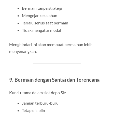
Bermain tanpa strategi
Mengejar kekalahan
Terlalu serius saat bermain
Tidak mengatur modal
Menghindari ini akan membuat permainan lebih
menyenangkan.
9. Bermain dengan Santai dan Terencana
Kunci utama dalam slot depo 5k:
Jangan terburu-buru
Tetap disiplin