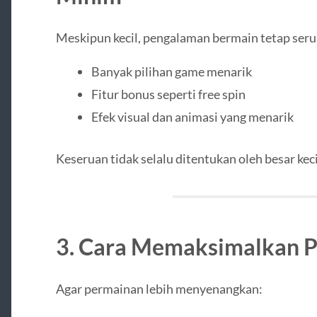
Meskipun kecil, pengalaman bermain tetap seru
Banyak pilihan game menarik
Fitur bonus seperti free spin
Efek visual dan animasi yang menarik
Keseruan tidak selalu ditentukan oleh besar kec
3. Cara Memaksimalkan 
Agar permainan lebih menyenangkan: