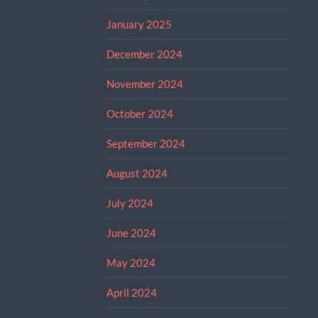
January 2025
December 2024
November 2024
October 2024
September 2024
August 2024
July 2024
June 2024
May 2024
April 2024