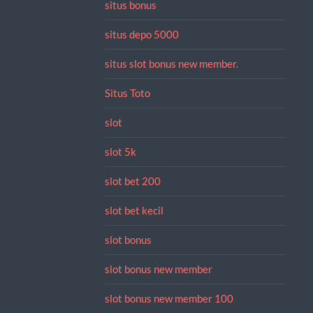
situs bonus
situs depo 5000
situs slot bonus new member.
Situs Toto
slot
slot 5k
slot bet 200
slot bet kecil
slot bonus
slot bonus new member
slot bonus new member 100