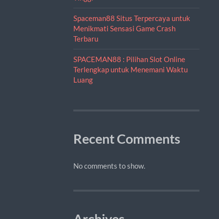
Spaceman88 Situs Terpercaya untuk
Menikmati Sensasi Game Crash
Terbaru
SPACEMAN88 : Pilihan Slot Online
Terlengkap untuk Menemani Waktu
Luang
Recent Comments
No comments to show.
Archives