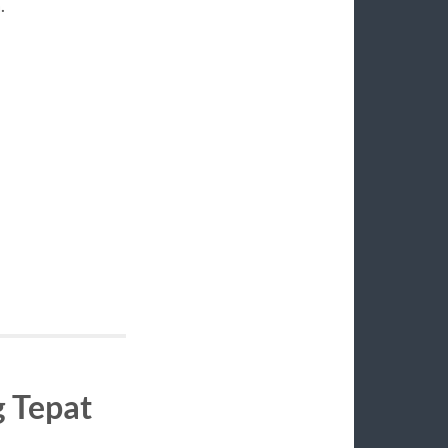
.
 Tepat