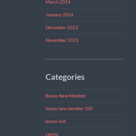
March 2024
January 2024
December 2023
November 2023
Categories
Bonus New Member
bonus new member 100
bonus slot
casino