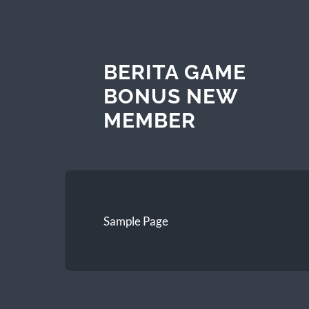
BERITA GAME
BONUS NEW
MEMBER
Sample Page