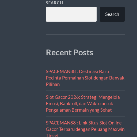
SEARCH
Search
Recent Posts
SPACEMAN88 : Destinasi Baru
Pecinta Permainan Slot dengan Banyak
Pilihan
Slot Gacor 2026: Strategi Mengelola
Emosi, Bankroll, dan Waktu untuk
Pengalaman Bermain yang Sehat
SPACEMAN88 : Link Situs Slot Online
Gacor Terbaru dengan Peluang Maxwin
Tinggi